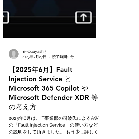
m-kobayashi5
2025年7月27日
読了時間: 2分
【2025年6月】Fault
Injection Service と
Microsoft 365 Copilot や
Microsoft Defender XDR 等
の考え方