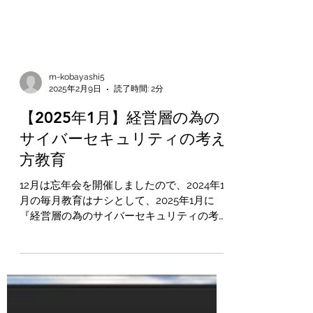
m-kobayashi5
2025年2月9日
読了時間: 2分
【2025年1月】経営層の為の
サイバーセキュリティの考え
方教育
12月は忘年会を開催しましたので、2024年1