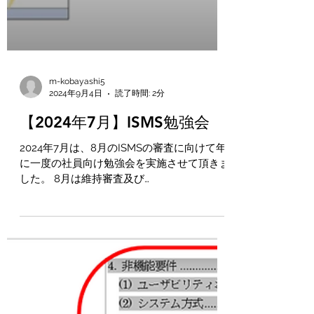
m-kobayashi5
2024年9月4日
読了時間: 2分