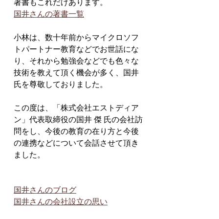
著書もこれだけあります。
国井さんの著書一覧
小林は、数十年前からマイクロソフ
トパートナー教育などでお世話にな
り、それから勉強会などでも色々な
技術を教えて頂く機会が多く、国井
氏を尊敬しておりました。
この度は、「株式会社エストディア
ン」代表取締役の国井 傑 氏の会社訪
問をし、今後の教育の在り方と今後
の連携などについて会話させて頂き
ました。
国井さんのブログ
国井さんの会社設立の思い