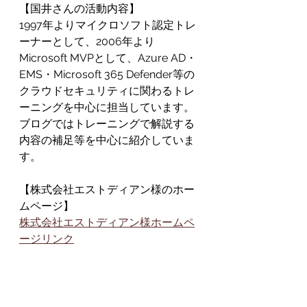
【国井さんの活動内容】
1997年よりマイクロソフト認定トレ
ーナーとして、2006年より
Microsoft MVPとして、Azure AD・
EMS・Microsoft 365 Defender等の
クラウドセキュリティに関わるトレ
ーニングを中心に担当しています。
ブログではトレーニングで解説する
内容の補足等を中心に紹介していま
す。
【株式会社エストディアン様のホー
ムページ】
株式会社エストディアン様ホームペ
ージリンク