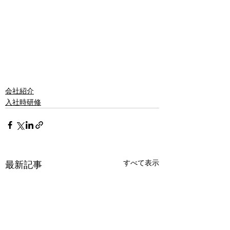
会社紹介
入社時研修
すべて表示
最新記事