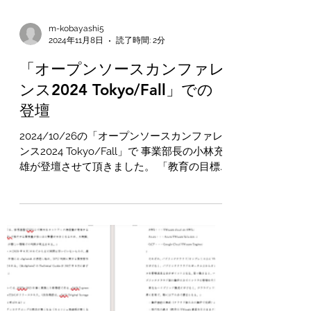
m-kobayashi5
2024年11月8日
読了時間: 2分
「オープンソースカンファレ
ンス2024 Tokyo/Fall」での
登壇
2024/10/26の「オープンソースカンファレ
ンス2024 Tokyo/Fall」で 事業部長の小林充
雄が登壇させて頂きました。 「教育の目標
スキルとコストについて」というお題でお話
をさせて頂きました。