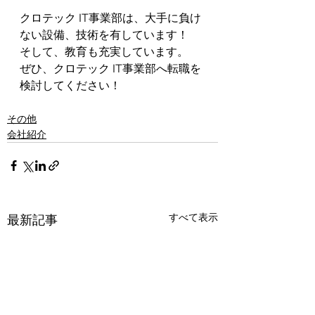
クロテック IT事業部は、大手に負け
ない設備、技術を有しています！
そして、教育も充実しています。
ぜひ、クロテック IT事業部へ転職を
検討してください！
その他
会社紹介
すべて表示
最新記事