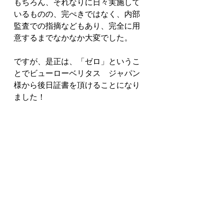
もちろん、それなりに日々実施して
いるものの、完ぺきではなく、内部
監査での指摘などもあり、完全に用
意するまでなかなか大変でした。
ですが、是正は、「ゼロ」というこ
とでビューローベリタス　ジャパン
様から後日証書を頂けることになり
ました！