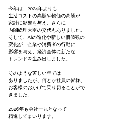
今年は、2024年よりも
生活コストの高騰や物価の高騰が
家計に影響を与え、さらに
内閣総理大臣の交代もありました。
そして、AIの進化や新しい価値観の
変化が、企業や消費者の行動に
影響を与え、経済全体に新たな
トレンドを生み出しました。
そのような苦しい年では
ありましたが、何とか社員の皆様、
お客様のおかげで乗り切ることがで
きました。
2026年も会社一丸となって
精進してまいります。