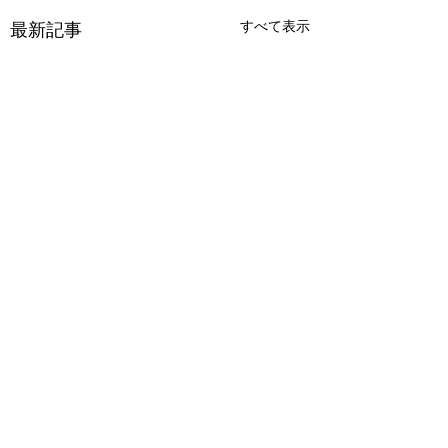
すべて表示
最新記事
コメント