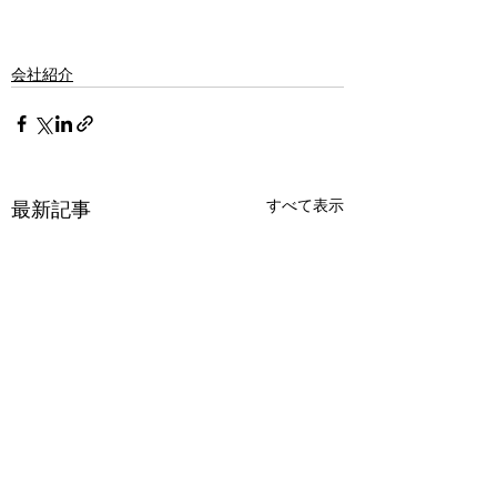
会社紹介
すべて表示
最新記事