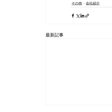
その他
会社紹介
最新記事