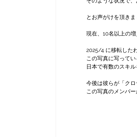
そのような状況で、
とお声がけを頂きま
現在、10名以上の
2025/4 に移転
この写真に写ってい
日本で有数のスキル
今後は彼らが「クロ
この写真のメンバー