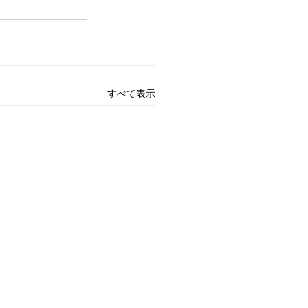
すべて表示