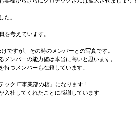
お客様からさらにクロテックさんは拡大させましょう！
した。
増員を考えています。
したわけですが、その時のメンバーとの写真です。
るメンバーの能力値は本当に高いと思います。
を持つメンバーも在籍しています。
テック IT事業部の核」になります！
が入社してくれたことに感謝しています。