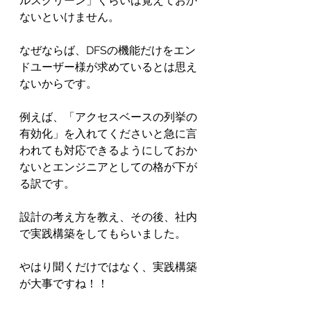
ルスクリーン」くらいは覚えておか
ないといけません。
なぜならば、DFSの機能だけをエン
ドユーザー様が求めているとは思え
ないからです。
例えば、「アクセスベースの列挙の
有効化」を入れてくださいと急に言
われても対応できるようにしておか
ないとエンジニアとしての格が下が
る訳です。
設計の考え方を教え、その後、社内
で実践構築をしてもらいました。
やはり聞くだけではなく、実践構築
が大事ですね！！