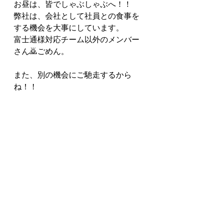
お昼は、皆でしゃぶしゃぶへ！！
弊社は、会社として社員との食事を
する機会を大事にしています。
富士通様対応チーム以外のメンバー
さん🙇ごめん。
また、別の機会にご馳走するから
ね！！