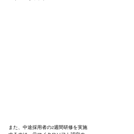
また、中途採用者の2週間研修を実施