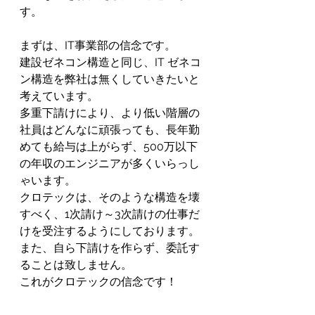
す。
まずは、IT事業部の信念です。
建設ゼネコン構造と同じ、IT ゼネコ
ン構造を弊社は無くしていきたいと
考えています。
多重下請けにより、より低い階層の
社員はどんなに頑張っても、長年勤
めても給与は上がらず、500万以下
の年収のエンジニアが多くいらっし
ゃいます。
クロテックは、そのような構造を壊
すべく、1次請け～3次請けの仕事だ
けを受注するようにしております。
また、自ら下請けを作らず、委託す
ることは致しません。
これがクロテックの信念です！