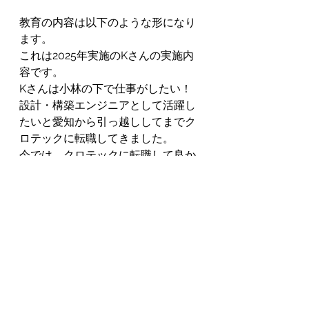
教育の内容は以下のような形になり
ます。
これは2025年実施のKさんの実施内
容です。
Kさんは小林の下で仕事がしたい！
設計・構築エンジニアとして活躍し
たいと愛知から引っ越ししてまでク
ロテックに転職してきました。
今では、クロテックに転職して良か
った！と仰っています。