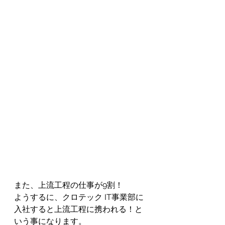
また、上流工程の仕事が9割！
ようするに、クロテック IT事業部に
入社すると上流工程に携われる！と
いう事になります。