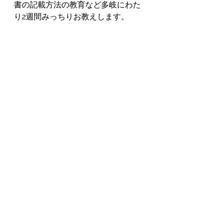
書の記載方法の教育など多岐にわた
り2週間みっちりお教えします。