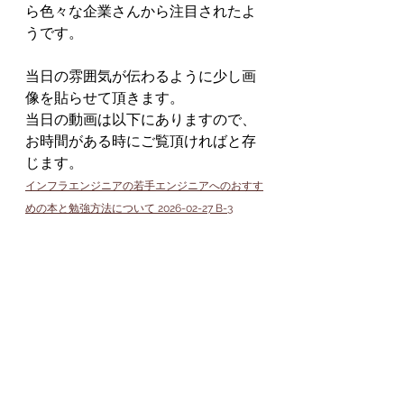
ら色々な企業さんから注目されたよ
うです。
当日の雰囲気が伝わるように少し画
像を貼らせて頂きます。
当日の動画は以下にありますので、
お時間がある時にご覧頂ければと存
じます。
インフラエンジニアの若手エンジニアへのおすす
めの本と勉強方法について 2026-02-27 B-3