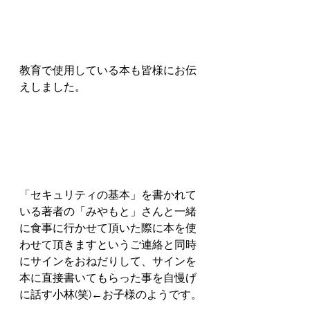
教育で使用している本も皆様にお伝
えしました。
「セキュリティの基本」を書かれて
いる著者の「みやもと」さんと一緒
に食事に行かせて頂いた際に本を使
わせて頂きますというご連絡と同時
にサインをおねだりして、サインを
本に直接書いてもらった事を自慢げ
に話す小林(笑)←お子様のようです。