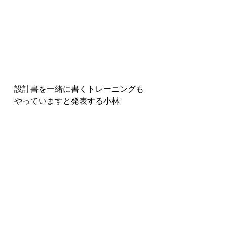
設計書を一緒に書くトレーニングも
やっていますと発表する小林