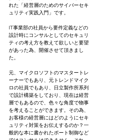
れた「経営層のためのサイバーセキ
ュリティ実践入門」です。
IT事業部の社員から要件定義などの
設計時にコンサルとしてのセキュリ
ティの考え方を教えて欲しいと要望
があった為、開催させて頂きまし
た。
元、マイクロソフトのマスタートレ
ーナーでもあり、元トレンドマイク
ロの社員でもあり、日立製作所系列
で設計構築をしており、現在は経営
層でもあるので、色々な角度で物事
を考えることができます。その為、
お客様の経営層にはどのようにセキ
ュリティ対策をお伝えするのか？一
般的な本に書かれたポート制御など