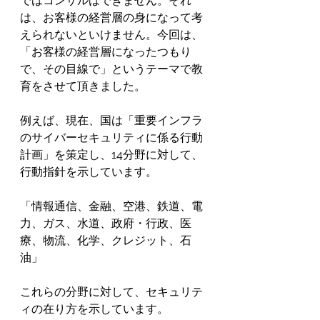
ではコンサルはできません。それ
は、お客様の経営層の身になって考
えられないといけません。今回は、
「お客様の経営層になったつもり
で、その目線で」というテーマで教
育をさせて頂きました。
例えば、現在、国は「重要インフラ
のサイバーセキュリティに係る行動
計画」を策定し、14分野に対して、
行動指針を示しています。
「情報通信、金融、空港、鉄道、電
力、ガス、水道、政府・行政、医
療、物流、化学、クレジット、石
油」
これらの分野に対して、セキュリテ
ィの在り方を示しています。