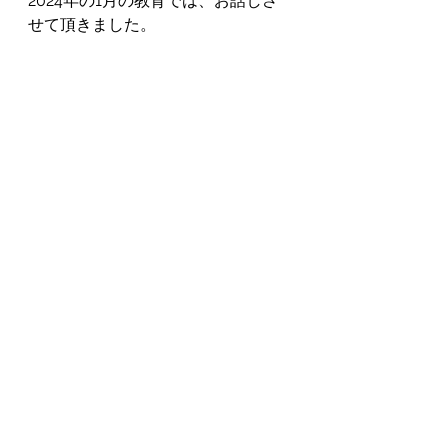
2024年の1月の教育では、お話しさ
せて頂きました。