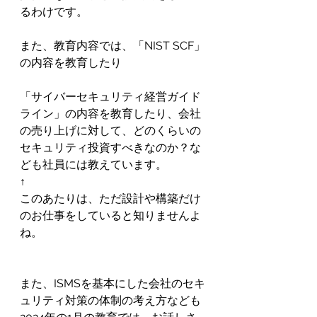
るわけです。
また、教育内容では、「NIST SCF」
の内容を教育したり
「サイバーセキュリティ経営ガイド
ライン」の内容を教育したり、会社
の売り上げに対して、どのくらいの
セキュリティ投資すべきなのか？な
ども社員には教えています。
↑
このあたりは、ただ設計や構築だけ
のお仕事をしていると知りませんよ
ね。
また、ISMSを基本にした会社のセキ
ュリティ対策の体制の考え方なども