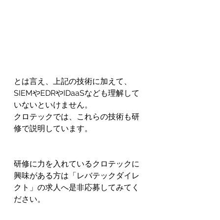
とは言え、上記の技術に加えて、
SIEMやEDRやIDaaSなども理解して
いないといけません。
クロテックでは、これらの技術も研
修で説明しています。
研修に力を入れているクロテックに
興味がある方は「レバテックダイレ
クト」の求人へ是非応募してみてく
ださい。