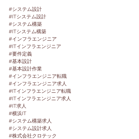
#システム設計
#ITシステム設計
#システム構築
#ITシステム構築
#インフラエンジニア
#ITインフラエンジニア
#要件定義
#基本設計
#基本設計作業
#インフラエンジニア転職
#インフラエンジニア求人
#ITインフラエンジニア転職
#ITインフラエンジニア求人
#IT求人
#横浜IT
#システム構築求人
#システム設計求人
#株式会社クロテック