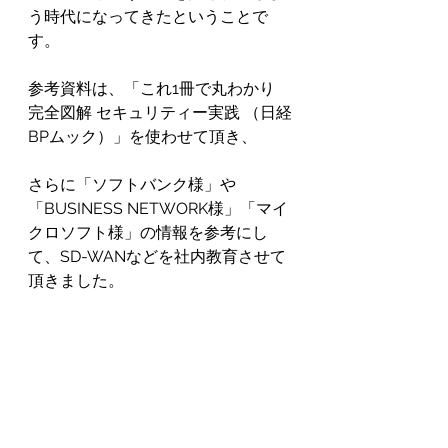
う時代になってきたということで
す。
参考資料は、「これ1冊で丸わかり 
完全図解 セキュリティー実践 （日経
BPムック）」を使わせて頂き、
さらに「ソフトバンク様」や
「BUSINESS NETWORK様」「マイ
クロソフト様」の情報を参考にし
て、SD-WANなどを社内教育させて
頂きました。