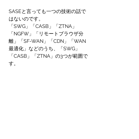
SASEと言っても一つの技術の話で
はないのです。
「SWG」「CASB」「ZTNA」
「NGFW」「リモートブラウザ分
離」「SF-WAN」「CDN」「WAN
最適化」などのうち、「SWG」
「CASB」「ZTNA」の3つが範囲で
す。