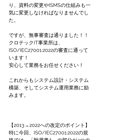
り、資料の変更やISMSの仕組みも一
気に変更しなければなりませんでし
た。
ですが、無事審査は通りました！！
クロテックIT事業所は、
ISO/IEC27001:2022の審査に通って
います！
安心して業務をお任せください！
これからもシステム設計・システム
構築、そしてシステム運用業務に励
みます。
【2013→2022への改定のポイント】
特に今回、ISO/IEC27001:2022の規