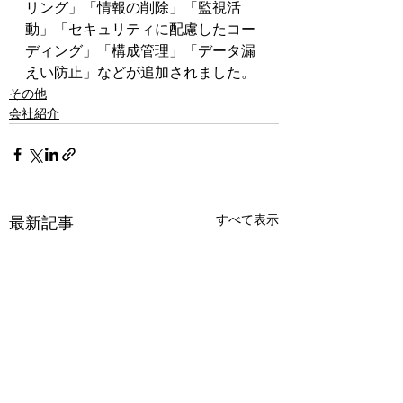
リング」「情報の削除」「監視活
動」「セキュリティに配慮したコー
ディング」「構成管理」「データ漏
えい防止」などが追加されました。
その他
会社紹介
すべて表示
最新記事