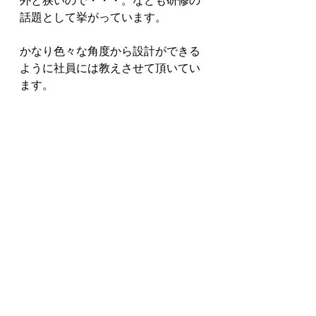
外と狭いので・・・。なども研修の
話題として挙がっています。
かなり色々な角度から設計ができる
ように社員には教えさせて頂いてい
ます。