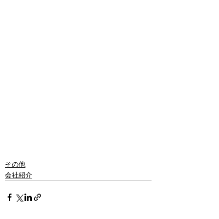
その他
会社紹介