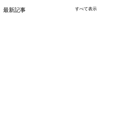
すべて表示
最新記事
コメント