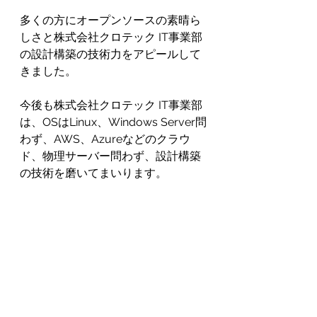
多くの方にオープンソースの素晴ら
しさと株式会社クロテック IT事業部
の設計構築の技術力をアピールして
きました。
今後も株式会社クロテック IT事業部
は、OSはLinux、Windows Server問
わず、AWS、Azureなどのクラウ
ド、物理サーバー問わず、設計構築
の技術を磨いてまいります。